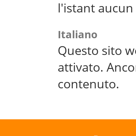
l'istant aucu
Italiano
Questo sito w
attivato. Anco
contenuto.